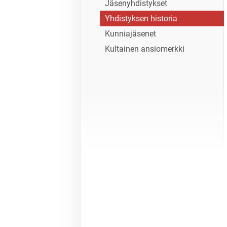
Jäsenyhdistykset
Yhdistyksen historia
Kunniajäsenet
Kultainen ansiomerkki